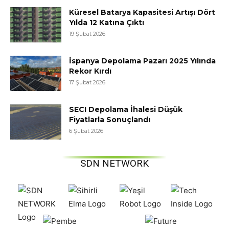
Küresel Batarya Kapasitesi Artışı Dört
Yılda 12 Katına Çıktı
19 Şubat 2026
İspanya Depolama Pazarı 2025 Yılında
Rekor Kırdı
17 Şubat 2026
SECI Depolama İhalesi Düşük
Fiyatlarla Sonuçlandı
6 Şubat 2026
SDN NETWORK