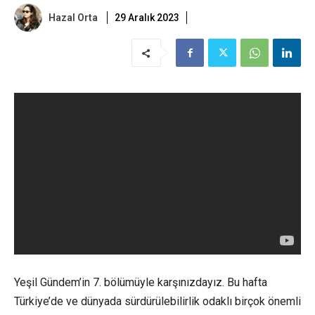
Hazal Orta
29 Aralık 2023
Yeşil Gündem’in 7. bölümüyle karşınızdayız. Bu hafta
Türkiye’de ve dünyada sürdürülebilirlik odaklı birçok önemli