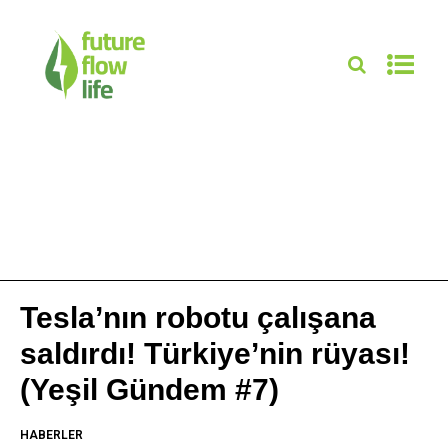
Tesla’nın robotu çalışana
saldırdı! Türkiye’nin rüyası!
(Yeşil Gündem #7)
HABERLER