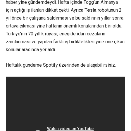
haber yine gündemdeydi. Hafta içinde Togg’un Almanya
için açtığı iş ilanları dikkat çekti. Ayrıca
Tesla
robotunun 2
yıl önce bir çalışana saldırması ve bu saldırının yıllar sonra
ortaya çıkması yine haftanın önemli konularından biri oldu.
Türkiye’nin 70 yıllık rüyası, enerjide idari cezaların
zamlanması ve yapılan farklı iş birliktelikleri yine öne çıkan
konular arasında yer aldı.
Haftalık gündeme
Spotify
üzerinden de ulaşabilirsiniz.