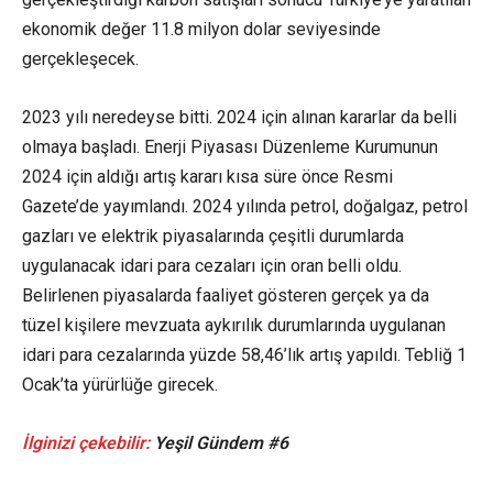
ekonomik değer 11.8 milyon dolar seviyesinde
gerçekleşecek.
2023 yılı neredeyse bitti. 2024 için alınan kararlar da belli
olmaya başladı. Enerji Piyasası Düzenleme Kurumunun
2024 için aldığı artış kararı kısa süre önce Resmi
Gazete’de yayımlandı. 2024 yılında petrol, doğalgaz, petrol
gazları ve elektrik piyasalarında çeşitli durumlarda
uygulanacak idari para cezaları için oran belli oldu.
Belirlenen piyasalarda faaliyet gösteren gerçek ya da
tüzel kişilere mevzuata aykırılık durumlarında uygulanan
idari para cezalarında yüzde 58,46’lık artış yapıldı. Tebliğ 1
Ocak’ta yürürlüğe girecek.
İlginizi çekebilir:
Yeşil Gündem #6