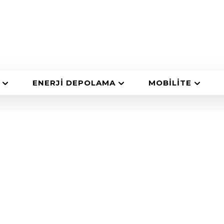
ENERJI DEPOLAMA
MOBILITE