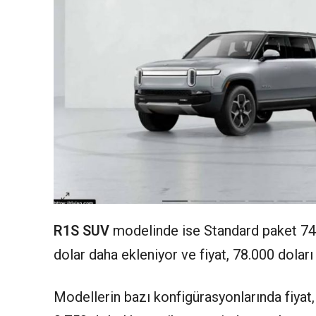
R1S SUV
modelinde ise Standard paket 74.
dolar daha ekleniyor ve fiyat, 78.000 doları
Modellerin bazı konfigürasyonlarında fiyat, 