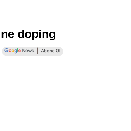
sine doping