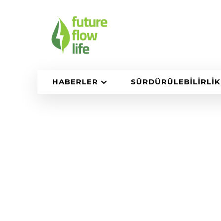
HABERLER
SÜRDÜRÜLEBILIRLIK