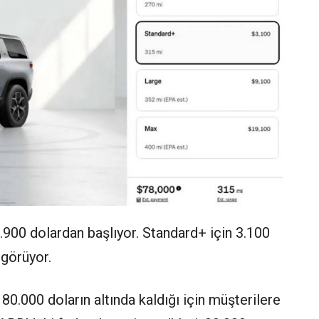
900 dolardan başlıyor. Standard+ için 3.100
 görüyor.
80.000 doların altında kaldığı için müşterilere