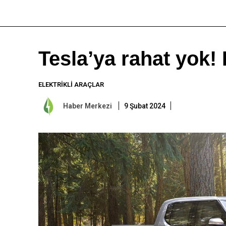
Tesla’ya rahat yok!
ELEKTRIKLI ARAÇLAR
Haber Merkezi
9 Şubat 2024