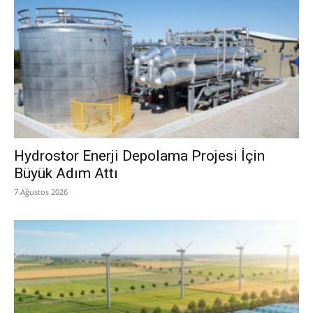
Hydrostor Enerji Depolama Projesi İçin
Büyük Adım Attı
7 Ağustos 2026