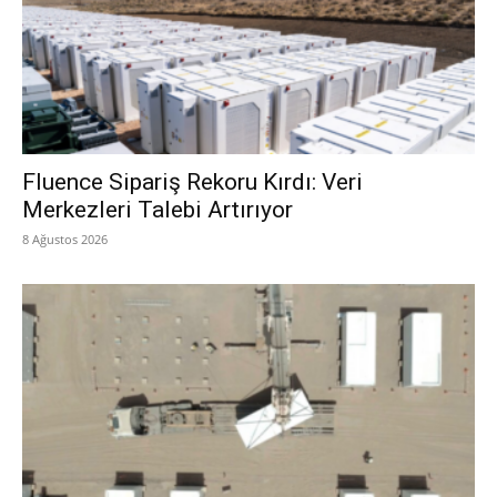
Fluence Sipariş Rekoru Kırdı: Veri
Merkezleri Talebi Artırıyor
8 Ağustos 2026