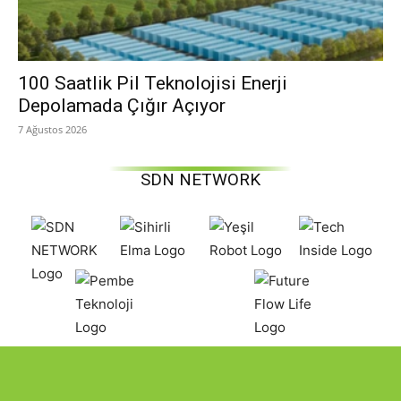
100 Saatlik Pil Teknolojisi Enerji
Depolamada Çığır Açıyor
7 Ağustos 2026
SDN NETWORK