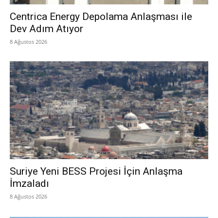
Centrica Energy Depolama Anlaşması ile
Dev Adım Atıyor
8 Ağustos 2026
Suriye Yeni BESS Projesi İçin Anlaşma
İmzaladı
8 Ağustos 2026