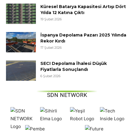
Küresel Batarya Kapasitesi Artışı Dört
Yılda 12 Katına Çıktı
19 Şubat 2026
İspanya Depolama Pazarı 2025 Yılında
Rekor Kırdı
17 Şubat 2026
SECI Depolama İhalesi Düşük
Fiyatlarla Sonuçlandı
6 Şubat 2026
SDN NETWORK