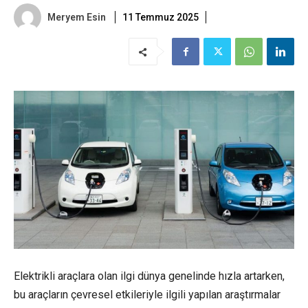
Meryem Esin
11 Temmuz 2025
Elektrikli
araçlara olan ilgi dünya genelinde hızla artarken,
bu araçların çevresel etkileriyle ilgili yapılan araştırmalar