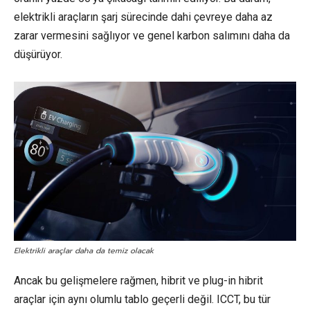
elektrikli araçların şarj sürecinde dahi çevreye daha az
zarar vermesini sağlıyor ve genel karbon salımını daha da
düşürüyor.
Elektrikli araçlar daha da temiz olacak
Ancak bu gelişmelere rağmen, hibrit ve plug-in hibrit
araçlar için aynı olumlu tablo geçerli değil. ICCT, bu tür