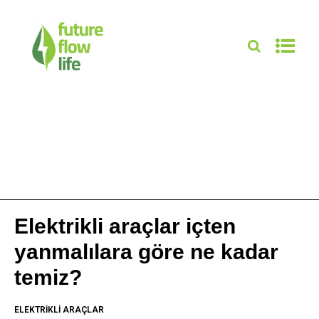
Elektrikli araçlar içten
yanmalılara göre ne kadar
temiz?
ELEKTRIKLI ARAÇLAR