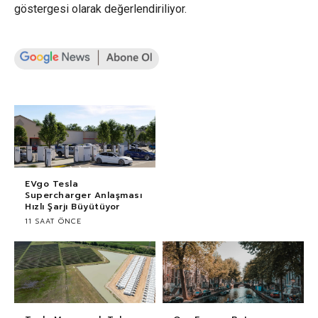
göstergesi olarak değerlendiriliyor.
EVgo Tesla
Supercharger Anlaşması
Hızlı Şarjı Büyütüyor
11 SAAT ÖNCE