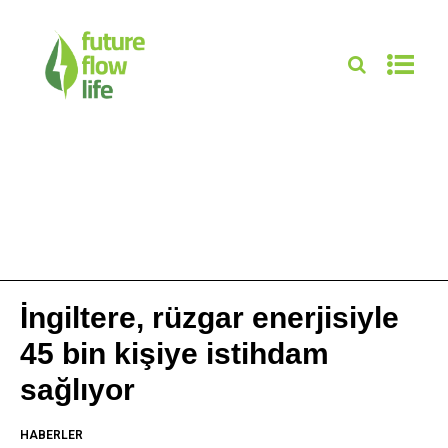
İngiltere, rüzgar enerjisiyle
45 bin kişiye istihdam
sağlıyor
HABERLER