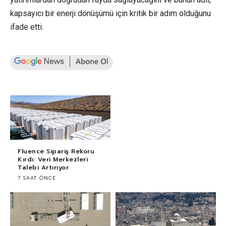
kapsayıcı bir enerji dönüşümü için kritik bir adım olduğunu
ifade etti.
Fluence Sipariş Rekoru
Kırdı: Veri Merkezleri
Talebi Artırıyor
7 SAAT ÖNCE