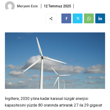
Meryem Esin
12 Temmuz 2025
İngiltere, 2030 yılına kadar karasal rüzgâr enerjisi
kapasitesini yüzde 80 oranında artırarak 27 ila 29 gigavat