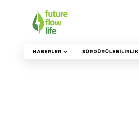
HABERLER
SÜRDÜRÜLEBILIRLIK