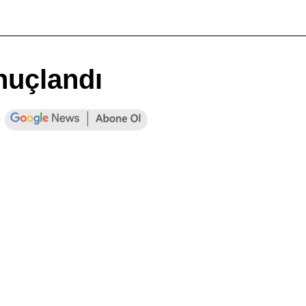
nuçlandı