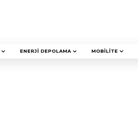
ENERJI DEPOLAMA
MOBILITE