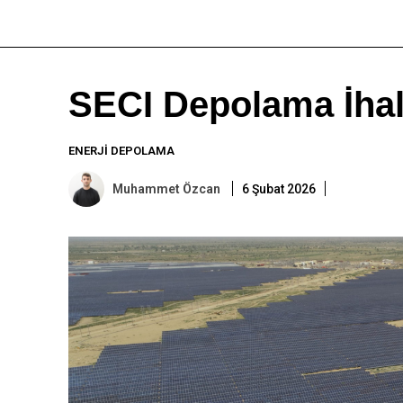
SECI Depolama İhal
ENERJI DEPOLAMA
Muhammet Özcan
6 Şubat 2026