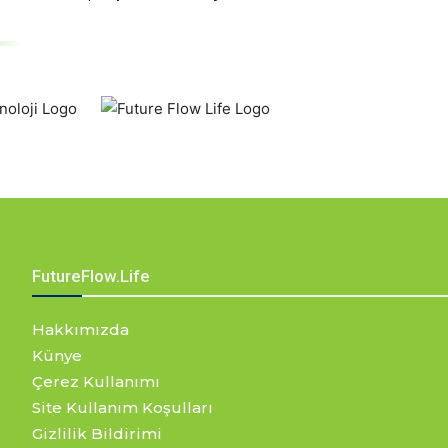
FutureFlow.Life
Hakkımızda
Künye
Çerez Kullanımı
Site Kullanım Koşulları
Gizlilik Bildirimi