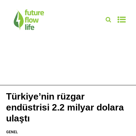
Türkiye’nin rüzgar
endüstrisi 2.2 milyar dolara
ulaştı
GENEL