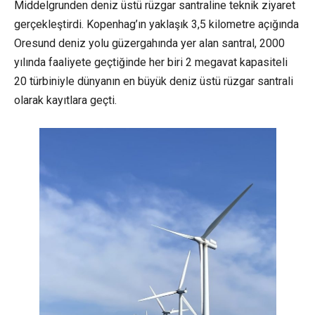
Middelgrunden deniz üstü rüzgar santraline teknik ziyaret
gerçekleştirdi. Kopenhag’ın yaklaşık 3,5 kilometre açığında
Oresund deniz yolu güzergahında yer alan santral, 2000
yılında faaliyete geçtiğinde her biri 2 megavat kapasiteli
20 türbiniyle dünyanın en büyük deniz üstü rüzgar santrali
olarak kayıtlara geçti.