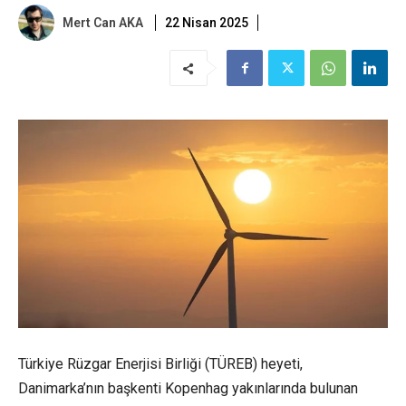
Mert Can AKA
22 Nisan 2025
Türkiye Rüzgar Enerjisi Birliği (TÜREB) heyeti,
Danimarka’nın başkenti Kopenhag yakınlarında bulunan