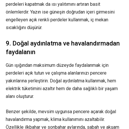
perdeleri kapatmak da ısı yalıtımını artıran basit
önlemlerdir. Yazın ise güneşin doğrudan içeri girmesini
engelleyen açık renkli perdeler kullanmak, iç mekan
sıcaklığını düşürür.
9. Doğal aydınlatma ve havalandırmadan
faydalanın
Gün ışığından maksimum düzeyde faydalanmak için
perdeleri açık tutun ve çalışma alanlarınızı pencere
yakınlarına yerleştirin. Doğal aydınlatma kullanmak, hem
elektrik tüketimini azaltır hem de daha sağlıklı bir yaşam
alanı oluşturur.
Benzer şekilde, mevsim uygunsa pencere açarak doğal
havalandırma yapmak, klima kullanımını azaltabilir.
Özellikle ilkbahar ve sonbahar aylarında, sabah ve akşam