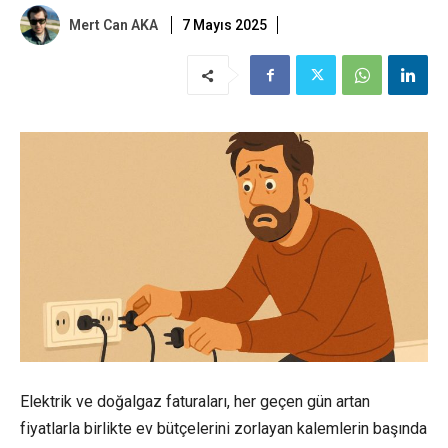
Mert Can AKA
7 Mayıs 2025
Elektrik ve doğalgaz faturaları, her geçen gün artan
fiyatlarla birlikte ev bütçelerini zorlayan kalemlerin başında