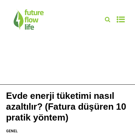
Evde enerji tüketimi nasıl
azaltılır? (Fatura düşüren 10
pratik yöntem)
GENEL