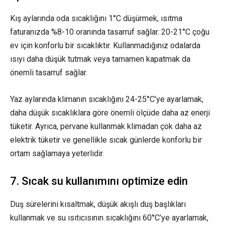
Kış aylarında oda sıcaklığını 1°C düşürmek, ısıtma
faturanızda %8-10 oranında tasarruf sağlar. 20-21°C çoğu
ev için konforlu bir sıcaklıktır. Kullanmadığınız odalarda
ısıyı daha düşük tutmak veya tamamen kapatmak da
önemli tasarruf sağlar.
Yaz aylarında klimanın sıcaklığını 24-25°C’ye ayarlamak,
daha düşük sıcaklıklara göre önemli ölçüde daha az enerji
tüketir. Ayrıca, pervane kullanmak klimadan çok daha az
elektrik tüketir ve genellikle sıcak günlerde konforlu bir
ortam sağlamaya yeterlidir.
7. Sıcak su kullanımını optimize edin
Duş sürelerini kısaltmak, düşük akışlı duş başlıkları
kullanmak ve su ısıtıcısının sıcaklığını 60°C’ye ayarlamak,