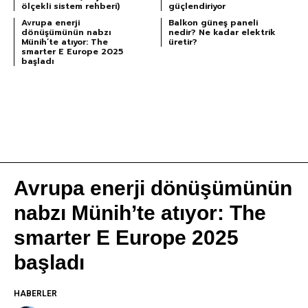
ölçekli sistem rehberi)
güçlendiriyor
Avrupa enerji
Balkon güneş paneli
dönüşümünün nabzı
nedir? Ne kadar elektrik
Münih’te atıyor: The
üretir?
smarter E Europe 2025
başladı