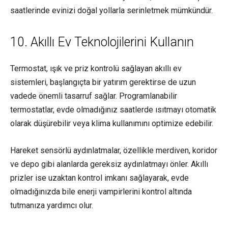
saatlerinde evinizi doğal yollarla serinletmek mümkündür.
10. Akıllı Ev Teknolojilerini Kullanın
Termostat, ışık ve priz kontrolü sağlayan akıllı ev
sistemleri, başlangıçta bir yatırım gerektirse de uzun
vadede önemli tasarruf sağlar. Programlanabilir
termostatlar, evde olmadığınız saatlerde ısıtmayı otomatik
olarak düşürebilir veya klima kullanımını optimize edebilir.
Hareket sensörlü aydınlatmalar, özellikle merdiven, koridor
ve depo gibi alanlarda gereksiz aydınlatmayı önler. Akıllı
prizler ise uzaktan kontrol imkanı sağlayarak, evde
olmadığınızda bile enerji vampirlerini kontrol altında
tutmanıza yardımcı olur.