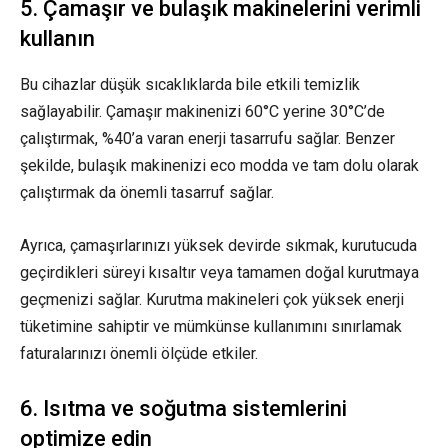
5. Çamaşır ve bulaşık makinelerini verimli
kullanın
Bu cihazlar düşük sıcaklıklarda bile etkili temizlik
sağlayabilir. Çamaşır makinenizi 60°C yerine 30°C’de
çalıştırmak, %40’a varan enerji tasarrufu sağlar. Benzer
şekilde, bulaşık makinenizi eco modda ve tam dolu olarak
çalıştırmak da önemli tasarruf sağlar.
Ayrıca, çamaşırlarınızı yüksek devirde sıkmak, kurutucuda
geçirdikleri süreyi kısaltır veya tamamen doğal kurutmaya
geçmenizi sağlar. Kurutma makineleri çok yüksek enerji
tüketimine sahiptir ve mümkünse kullanımını sınırlamak
faturalarınızı önemli ölçüde etkiler.
6. Isıtma ve soğutma sistemlerini
optimize edin