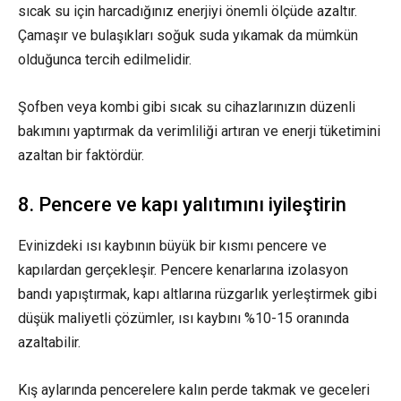
sıcak su için harcadığınız enerjiyi önemli ölçüde azaltır.
Çamaşır ve bulaşıkları soğuk suda yıkamak da mümkün
olduğunca tercih edilmelidir.
Şofben veya kombi gibi sıcak su cihazlarınızın düzenli
bakımını yaptırmak da verimliliği artıran ve enerji tüketimini
azaltan bir faktördür.
8. Pencere ve kapı yalıtımını iyileştirin
Evinizdeki ısı kaybının büyük bir kısmı pencere ve
kapılardan gerçekleşir. Pencere kenarlarına izolasyon
bandı yapıştırmak, kapı altlarına rüzgarlık yerleştirmek gibi
düşük maliyetli çözümler, ısı kaybını %10-15 oranında
azaltabilir.
Kış aylarında pencerelere kalın perde takmak ve geceleri