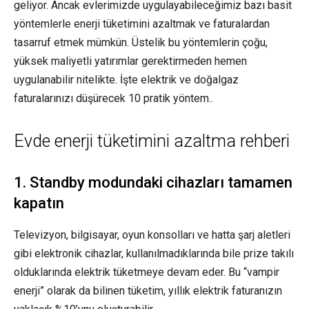
geliyor. Ancak evlerimizde uygulayabileceğimiz bazı basit
yöntemlerle enerji tüketimini azaltmak ve faturalardan
tasarruf etmek mümkün. Üstelik bu yöntemlerin çoğu,
yüksek maliyetli yatırımlar gerektirmeden hemen
uygulanabilir nitelikte. İşte elektrik ve doğalgaz
faturalarınızı düşürecek 10 pratik yöntem..
Evde enerji tüketimini azaltma rehberi
1. Standby modundaki cihazları tamamen
kapatın
Televizyon, bilgisayar, oyun konsolları ve hatta şarj aletleri
gibi elektronik cihazlar, kullanılmadıklarında bile prize takılı
olduklarında elektrik tüketmeye devam eder. Bu “vampir
enerji” olarak da bilinen tüketim, yıllık elektrik faturanızın