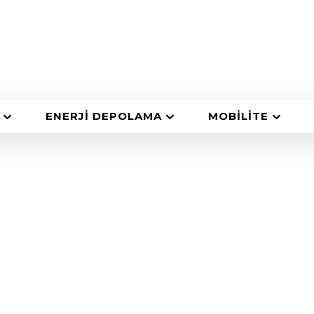
ENERJI DEPOLAMA
MOBILITE