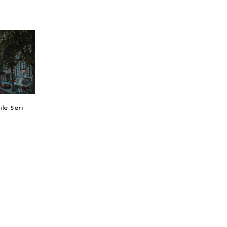
le Seri