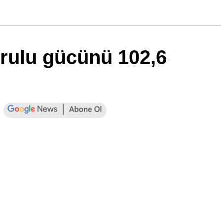
urulu gücünü 102,6