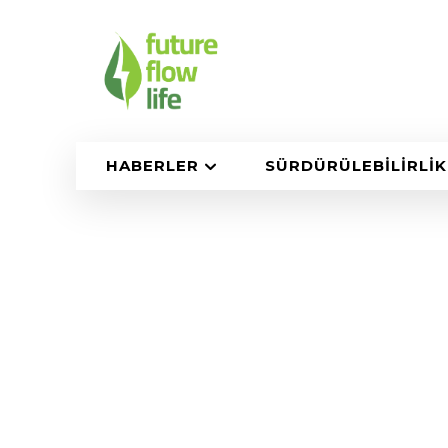
HABERLER
SÜRDÜRÜLEBILIRLIK