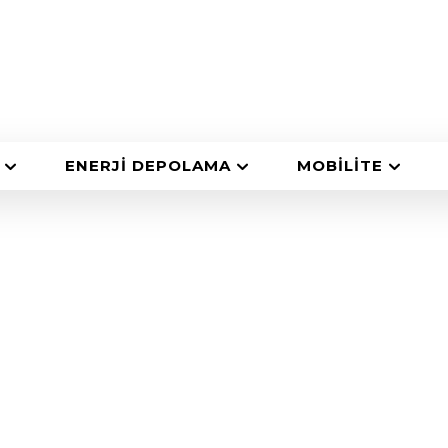
ENERJI DEPOLAMA
MOBILITE