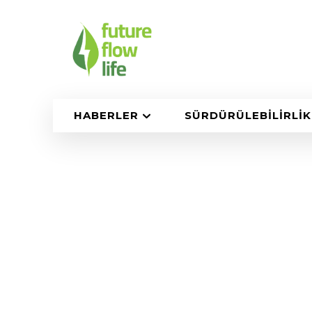
HABERLER
SÜRDÜRÜLEBILIRLIK