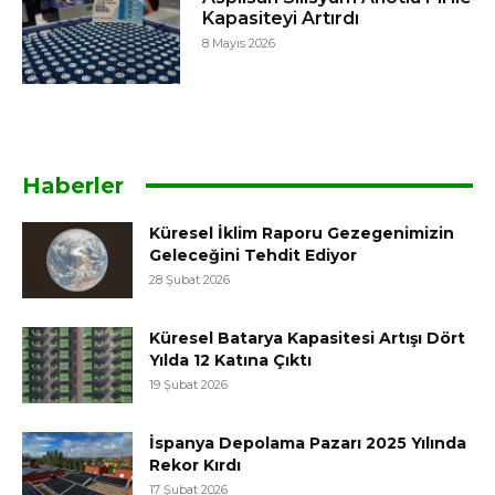
Kapasiteyi Artırdı
8 Mayıs 2026
Haberler
Küresel İklim Raporu Gezegenimizin
Geleceğini Tehdit Ediyor
28 Şubat 2026
Küresel Batarya Kapasitesi Artışı Dört
Yılda 12 Katına Çıktı
19 Şubat 2026
İspanya Depolama Pazarı 2025 Yılında
Rekor Kırdı
17 Şubat 2026