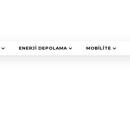
ENERJI DEPOLAMA
MOBILITE