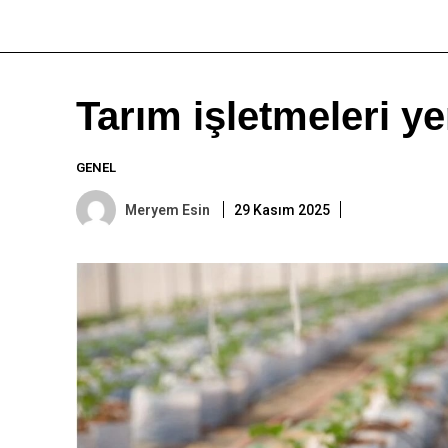
Tarım işletmeleri ye
GENEL
Meryem Esin
29 Kasım 2025