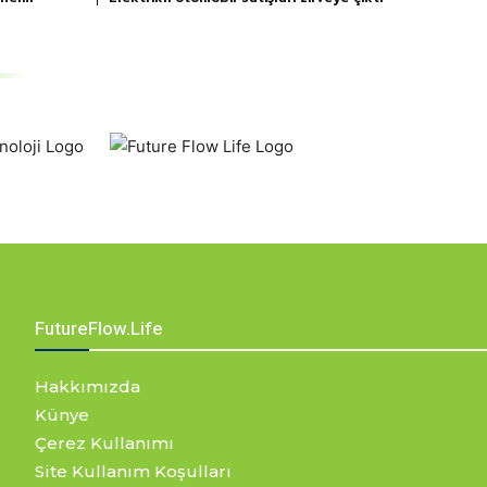
FutureFlow.Life
Hakkımızda
Künye
Çerez Kullanımı
Site Kullanım Koşulları