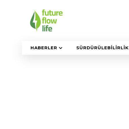
HABERLER
SÜRDÜRÜLEBILIRLIK