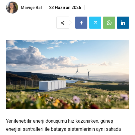
Mavişe Bal
23 Haziran 2026
Yenilenebilir enerji dönüşümü hız kazanırken, güneş
enerjisi santralleri ile batarya sistemlerinin aynı sahada