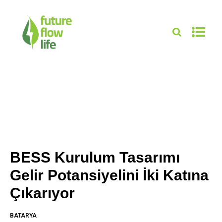
BESS Kurulum Tasarımı
Gelir Potansiyelini İki Katına
Çıkarıyor
BATARYA