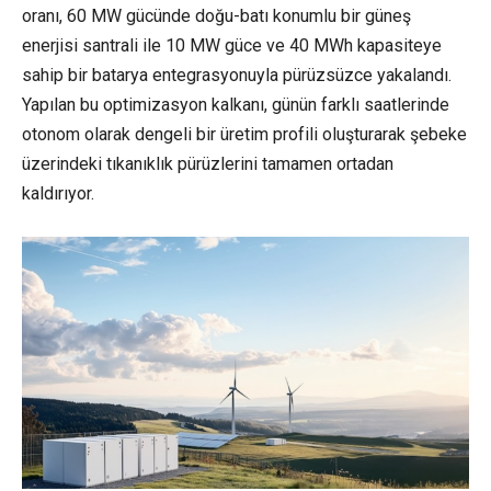
oranı, 60 MW gücünde doğu-batı konumlu bir güneş
enerjisi santrali ile 10 MW güce ve 40 MWh kapasiteye
sahip bir batarya entegrasyonuyla pürüzsüzce yakalandı.
Yapılan bu optimizasyon kalkanı, günün farklı saatlerinde
otonom olarak dengeli bir üretim profili oluşturarak şebeke
üzerindeki tıkanıklık pürüzlerini tamamen ortadan
kaldırıyor.