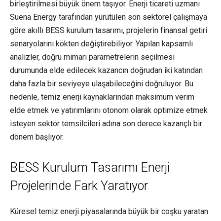
birleştirilmesi büyük önem taşıyor. Enerji ticareti uzmanı
Suena Energy tarafından yürütülen son sektörel çalışmaya
göre akıllı BESS kurulum tasarımı, projelerin finansal getiri
senaryolarını kökten değiştirebiliyor. Yapılan kapsamlı
analizler, doğru mimari parametrelerin seçilmesi
durumunda elde edilecek kazancın doğrudan iki katından
daha fazla bir seviyeye ulaşabileceğini doğruluyor. Bu
nedenle, temiz enerji kaynaklarından maksimum verim
elde etmek ve yatırımlarını otonom olarak optimize etmek
isteyen sektör temsilcileri adına son derece kazançlı bir
dönem başlıyor.
BESS Kurulum Tasarımı Enerji
Projelerinde Fark Yaratıyor
Küresel temiz enerji piyasalarında büyük bir coşku yaratan