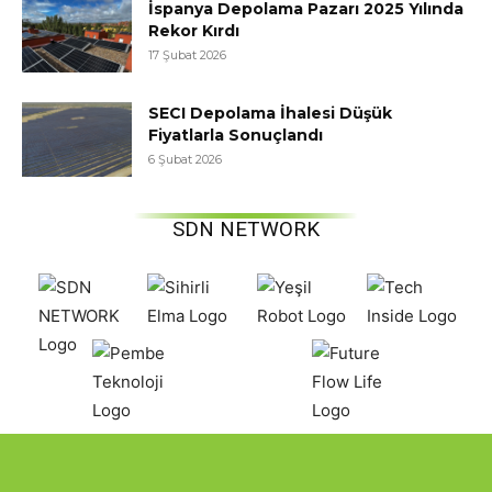
İspanya Depolama Pazarı 2025 Yılında
Rekor Kırdı
17 Şubat 2026
SECI Depolama İhalesi Düşük
Fiyatlarla Sonuçlandı
6 Şubat 2026
SDN NETWORK