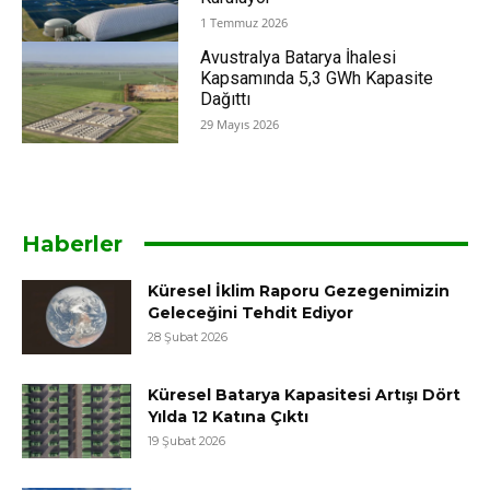
1 Temmuz 2026
Avustralya Batarya İhalesi
Kapsamında 5,3 GWh Kapasite
Dağıttı
29 Mayıs 2026
Haberler
Küresel İklim Raporu Gezegenimizin
Geleceğini Tehdit Ediyor
28 Şubat 2026
Küresel Batarya Kapasitesi Artışı Dört
Yılda 12 Katına Çıktı
19 Şubat 2026