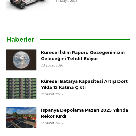
14 Mayıs 2026
Haberler
Küresel İklim Raporu Gezegenimizin
Geleceğini Tehdit Ediyor
28 Şubat 2026
Küresel Batarya Kapasitesi Artışı Dört
Yılda 12 Katına Çıktı
19 Şubat 2026
İspanya Depolama Pazarı 2025 Yılında
Rekor Kırdı
17 Şubat 2026