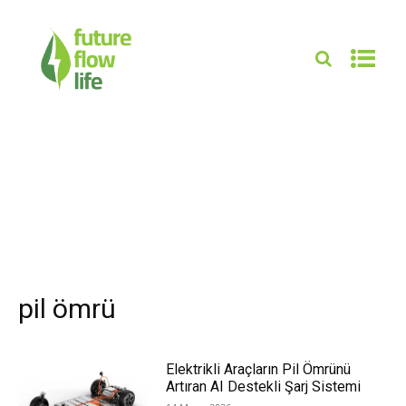
pil ömrü
Elektrikli Araçların Pil Ömrünü
Artıran AI Destekli Şarj Sistemi