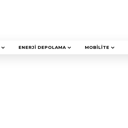
ENERJI DEPOLAMA
MOBILITE