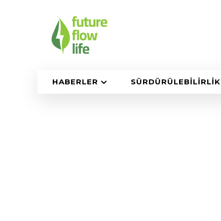
HABERLER
SÜRDÜRÜLEBILIRLIK