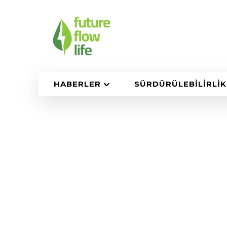
HABERLER
SÜRDÜRÜLEBILIRLIK