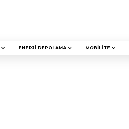
ENERJI DEPOLAMA
MOBILITE