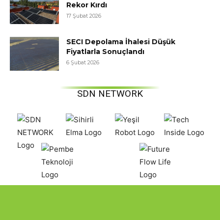
Rekor Kırdı
17 Şubat 2026
SECI Depolama İhalesi Düşük
Fiyatlarla Sonuçlandı
6 Şubat 2026
SDN NETWORK