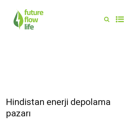
Hindistan enerji depolama
pazarı