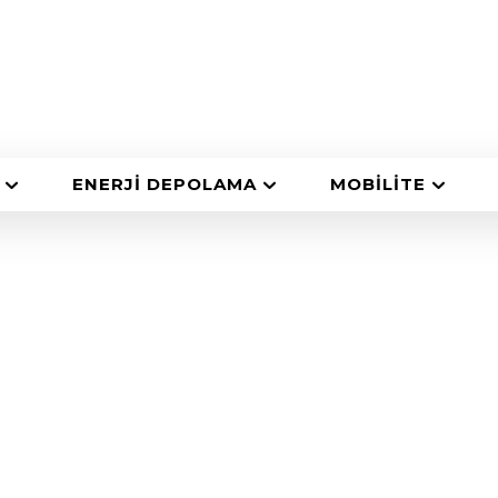
ENERJI DEPOLAMA
MOBILITE