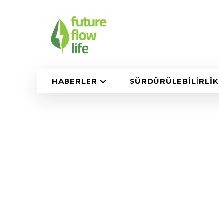
HABERLER
SÜRDÜRÜLEBILIRLIK