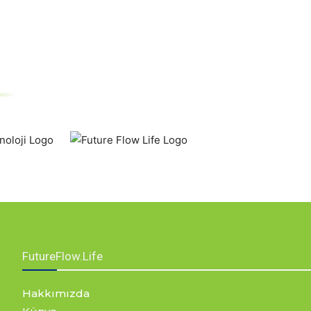
FutureFlow.Life
Hakkımızda