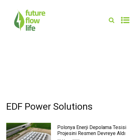
EDF Power Solutions
Polonya Enerji Depolama Tesisi
Projesini Resmen Devreye Aldı