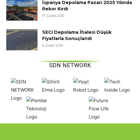
İspanya Depolama Pazarı 2025 Yılında
Rekor Kırdı
17 Şubat 2026
SECI Depolama İhalesi Düşük
Fiyatlarla Sonuçlandı
6 Şubat 2026
SDN NETWORK