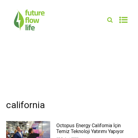
california
Octopus Energy California İçin
Temiz Teknoloji Yatırımı Yapıyor