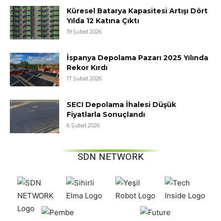
Küresel Batarya Kapasitesi Artışı Dört
Yılda 12 Katına Çıktı
19 Şubat 2026
İspanya Depolama Pazarı 2025 Yılında
Rekor Kırdı
17 Şubat 2026
SECI Depolama İhalesi Düşük
Fiyatlarla Sonuçlandı
6 Şubat 2026
SDN NETWORK