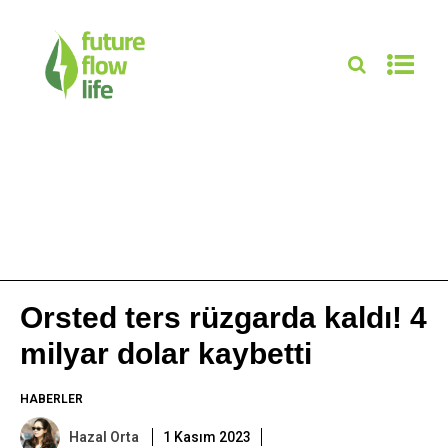
Orsted ters rüzgarda kaldı! 4
milyar dolar kaybetti
HABERLER
Hazal Orta
1 Kasım 2023