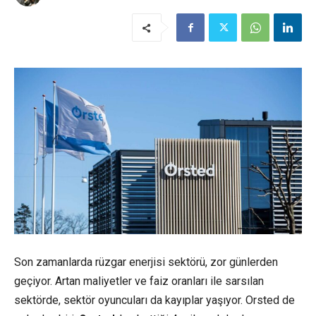
Son zamanlarda rüzgar enerjisi sektörü, zor günlerden
geçiyor. Artan maliyetler ve faiz oranları ile sarsılan
sektörde, sektör oyuncuları da kayıplar yaşıyor. Orsted de