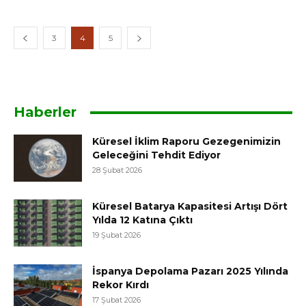
3
4
5
Haberler
Küresel İklim Raporu Gezegenimizin
Geleceğini Tehdit Ediyor
28 Şubat 2026
Küresel Batarya Kapasitesi Artışı Dört
Yılda 12 Katına Çıktı
19 Şubat 2026
İspanya Depolama Pazarı 2025 Yılında
Rekor Kırdı
17 Şubat 2026