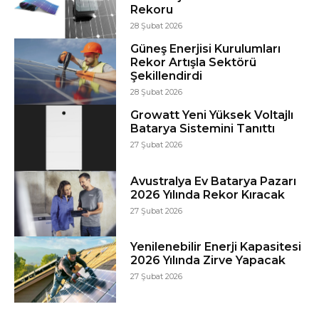
Rekoru
28 Şubat 2026
Güneş Enerjisi Kurulumları
Rekor Artışla Sektörü
Şekillendirdi
28 Şubat 2026
Growatt Yeni Yüksek Voltajlı
Batarya Sistemini Tanıttı
27 Şubat 2026
Avustralya Ev Batarya Pazarı
2026 Yılında Rekor Kıracak
27 Şubat 2026
Yenilenebilir Enerji Kapasitesi
2026 Yılında Zirve Yapacak
27 Şubat 2026