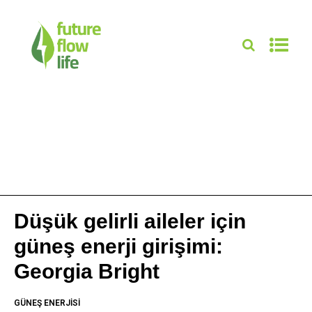
Düşük gelirli aileler için
güneş enerji girişimi:
Georgia Bright
GÜNEŞ ENERJISI