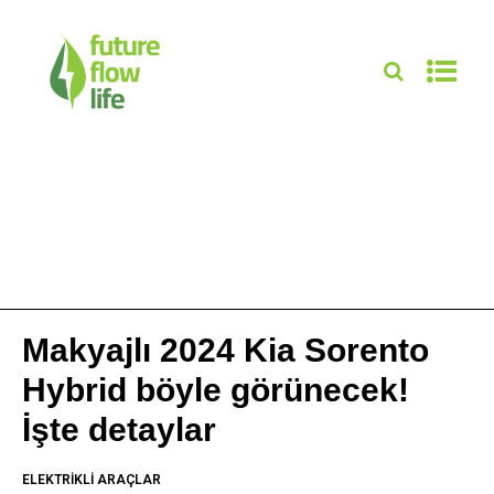
Makyajlı 2024 Kia Sorento
Hybrid böyle görünecek!
İşte detaylar
ELEKTRIKLI ARAÇLAR