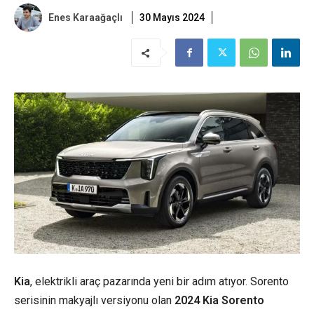
Enes Karaağaçlı
30 Mayıs 2024
Kia
,
elektrikli araç
pazarında yeni bir adım atıyor. Sorento
serisinin makyajlı versiyonu olan
2024 Kia Sorento