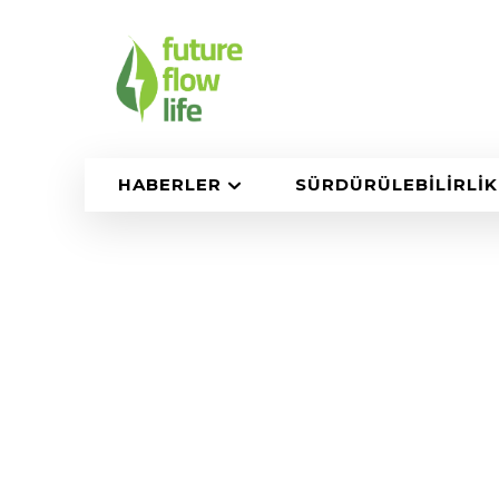
HABERLER
SÜRDÜRÜLEBILIRLIK