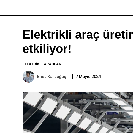
Elektrikli araç üretim
etkiliyor!
ELEKTRIKLI ARAÇLAR
Enes Karaağaçlı
7 Mayıs 2024