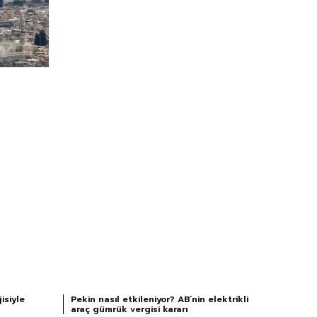
isiyle
Pekin nasıl etkileniyor? AB’nin elektrikli
araç gümrük vergisi kararı