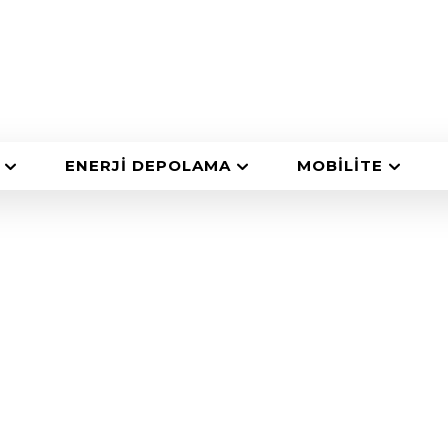
ENERJI DEPOLAMA
MOBILITE