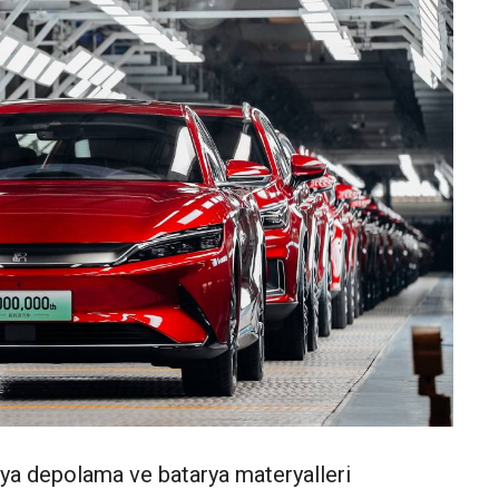
tarya depolama ve batarya materyalleri