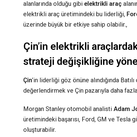
alanlarında olduğu gibi
elektrikli araç
alanı
elektrikli araç
üretimindeki bu liderliği,
For
üzerinde büyük bir etkiye sahip olabilir.,
Çin’in elektrikli araçlardak
strateji değişikliğine yöne
Çin
’in liderliği göz önüne alındığında Batıl
değerlendirmek ve Çin pazarıyla daha fazla 
Morgan Stanley otomobil analisti
Adam J
üretimindeki başarısı, Ford, GM ve Tesla gi
oluşturabilir.