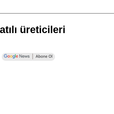
tılı üreticileri