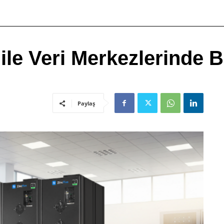
 ile Veri Merkezlerinde
Paylaş