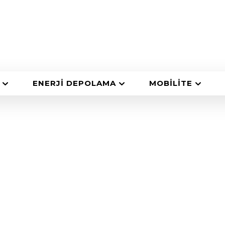
ENERJI DEPOLAMA
MOBILITE