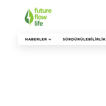
HABERLER
SÜRDÜRÜLEBILIRLIK