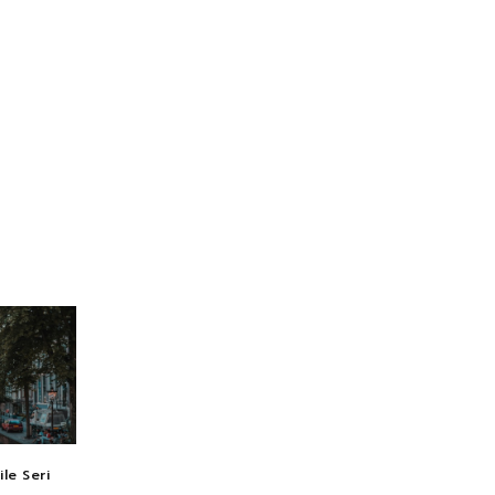
le Seri