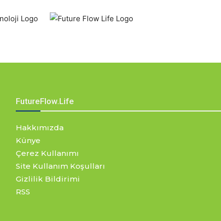
FutureFlow.Life
Hakkımızda
Künye
Çerez Kullanımı
Site Kullanım Koşulları
Gizlilik Bildirimi
RSS