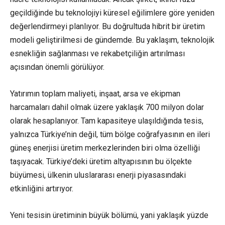
geçildiğinde bu teknolojiyi küresel eğilimlere göre yeniden
değerlendirmeyi planlıyor. Bu doğrultuda hibrit bir üretim
modeli geliştirilmesi de gündemde. Bu yaklaşım, teknolojik
esnekliğin sağlanması ve rekabetçiliğin artırılması
açısından önemli görülüyor.
Yatırımın toplam maliyeti, inşaat, arsa ve ekipman
harcamaları dahil olmak üzere yaklaşık 700 milyon dolar
olarak hesaplanıyor. Tam kapasiteye ulaşıldığında tesis,
yalnızca Türkiye’nin değil, tüm bölge coğrafyasının en ileri
güneş enerjisi üretim merkezlerinden biri olma özelliği
taşıyacak. Türkiye’deki üretim altyapısının bu ölçekte
büyümesi, ülkenin uluslararası enerji piyasasındaki
etkinliğini artırıyor.
Yeni tesisin üretiminin büyük bölümü, yani yaklaşık yüzde