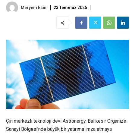
Meryem Esin
23 Temmuz 2025
Çin merkezli teknoloji devi Astronergy, Balıkesir Organize
Sanayi Bölgesi’nde büyük bir yatırıma imza atmaya