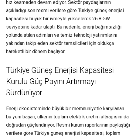
hız kesmeden devam ediyor. Sektör paydaşlarının
açıkladığı son resmi verilere göre Türkiye güneş enerjisi
kapasitesi büyük bir ivmeyle yükselerek 26.8 GW
seviyesine kadar ulaştı. Bu nedenle, enerji bağımsızlığı
yolunda atılan adımları ve temiz teknoloji yatırımlarını
yakından takip eden sektör temsilcileri için oldukça
hareketli bir dönem başlıyor.
Türkiye Güneş Enerjisi Kapasitesi
Kurulu Güç Payını Artırmayı
Sürdürüyor
Enerji ekosisteminde büyük bir memnuniyetle karşılanan
bu yeni başarı, ülkenin toplam elektrik üretim altyapısını da
doğrudan güçlendiriyor. Resmi kurum raporlarının paylaştığı
verilere göre Türkiye güneş enerjisi kapasitesi, toplam