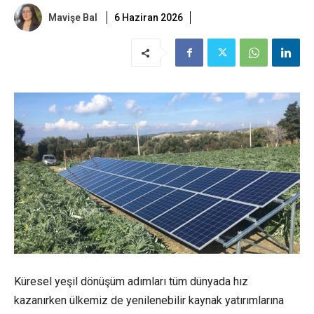
Mavişe Bal
6 Haziran 2026
Küresel yeşil dönüşüm adımları tüm dünyada hız
kazanırken ülkemiz de yenilenebilir kaynak yatırımlarına