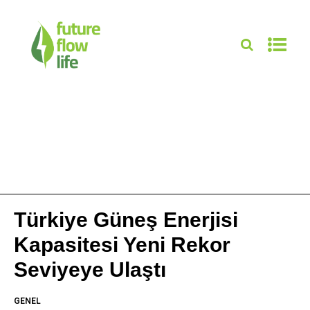
Türkiye Güneş Enerjisi
Kapasitesi Yeni Rekor
Seviyeye Ulaştı
GENEL