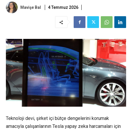
Mavişe Bal
4 Temmuz 2026
Teknoloji devi, şirket içi bütçe dengelerini korumak
amacıyla çalışanlarının Tesla yapay zeka harcamaları için