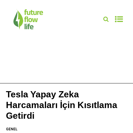
Tesla Yapay Zeka
Harcamaları İçin Kısıtlama
Getirdi
GENEL