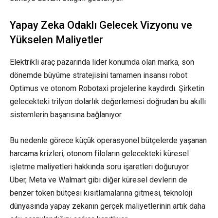
Yapay Zeka Odaklı Gelecek Vizyonu ve
Yükselen Maliyetler
Elektrikli araç pazarında lider konumda olan marka, son
dönemde büyüme stratejisini tamamen insansı robot
Optimus ve otonom Robotaxi projelerine kaydırdı. Şirketin
gelecekteki trilyon dolarlık değerlemesi doğrudan bu akıllı
sistemlerin başarısına bağlanıyor.
Bu nedenle görece küçük operasyonel bütçelerde yaşanan
harcama krizleri, otonom filoların gelecekteki küresel
işletme maliyetleri hakkında soru işaretleri doğuruyor.
Uber, Meta ve Walmart gibi diğer küresel devlerin de
benzer token bütçesi kısıtlamalarına gitmesi, teknoloji
dünyasında yapay zekanın gerçek maliyetlerinin artık daha