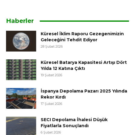
Haberler
Küresel İklim Raporu Gezegenimizin
Geleceğini Tehdit Ediyor
28 Şubat 2026
Küresel Batarya Kapasitesi Artışı Dört
Yılda 12 Katına Çıktı
19 Şubat 2026
İspanya Depolama Pazarı 2025 Yılında
Rekor Kırdı
17 Şubat 2026
SECI Depolama İhalesi Düşük
Fiyatlarla Sonuçlandı
6 Şubat 2026