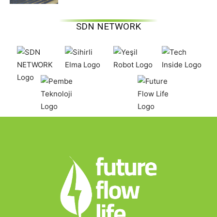
SDN NETWORK