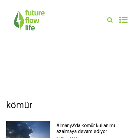
kömür
Almanya’da kömür kullanımı
azalmaya devam ediyor