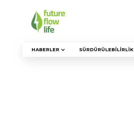
HABERLER
SÜRDÜRÜLEBILIRLIK