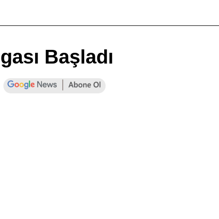
lgası Başladı