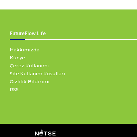
FutureFlow.Life
Hakkımızda
Künye
Çerez Kullanımı
Site Kullanım Koşulları
Gizlilik Bildirimi
RSS