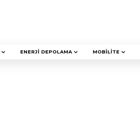
ENERJI DEPOLAMA
MOBILITE