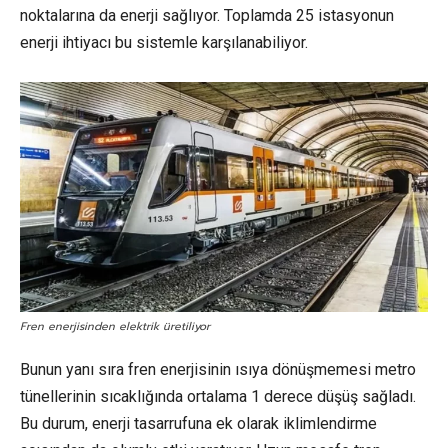
noktalarına da enerji sağlıyor. Toplamda 25 istasyonun
enerji ihtiyacı bu sistemle karşılanabiliyor.
Fren enerjisinden elektrik üretiliyor
Bunun yanı sıra fren enerjisinin ısıya dönüşmemesi metro
tünellerinin sıcaklığında ortalama 1 derece düşüş sağladı.
Bu durum, enerji tasarrufuna ek olarak iklimlendirme