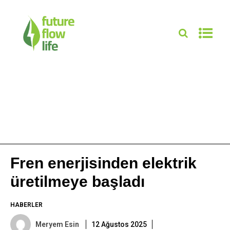
Fren enerjisinden elektrik
üretilmeye başladı
HABERLER
Meryem Esin
12 Ağustos 2025