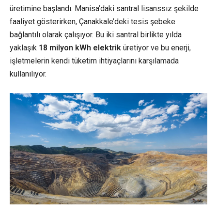
üretimine başlandı. Manisa’daki santral lisanssız şekilde
faaliyet gösterirken, Çanakkale’deki tesis şebeke
bağlantılı olarak çalışıyor. Bu iki santral birlikte yılda
yaklaşık
18 milyon kWh elektrik
üretiyor ve bu enerji,
işletmelerin kendi tüketim ihtiyaçlarını karşılamada
kullanılıyor.