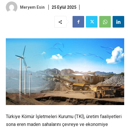
Meryem Esin
25 Eylül 2025
Türkiye Kömür İşletmeleri Kurumu (TKİ), üretim faaliyetleri
sona eren maden sahalarını çevreye ve ekonomiye