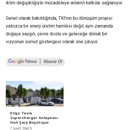
iklim değişikliğiyle mücadeleye anlamlı katkılar sağlanıyor.
Genel olarak bakıldığında, TKİ’nin bu dönüşüm projesi
yalnızca bir enerji üretim hamlesi değil; aynı zamanda
doğaya saygılı, çevre dostu ve geleceğe dönük bir
vizyonun somut göstergesi olarak öne çıkıyor.
EVgo Tesla
Supercharger Anlaşması
Hızlı Şarjı Büyütüyor
7 SAAT ÖNCE