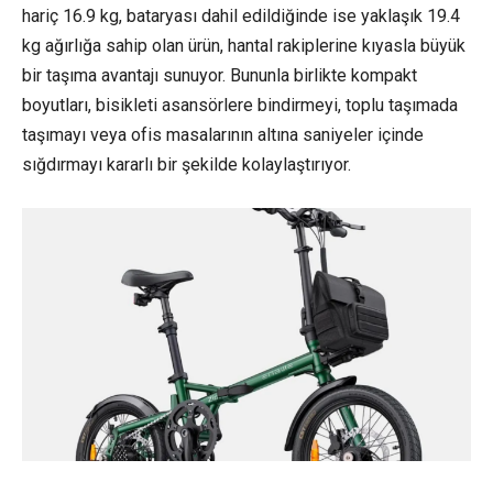
hariç 16.9 kg, bataryası dahil edildiğinde ise yaklaşık 19.4
kg ağırlığa sahip olan ürün, hantal rakiplerine kıyasla büyük
bir taşıma avantajı sunuyor. Bununla birlikte kompakt
boyutları, bisikleti asansörlere bindirmeyi, toplu taşımada
taşımayı veya ofis masalarının altına saniyeler içinde
sığdırmayı kararlı bir şekilde kolaylaştırıyor.