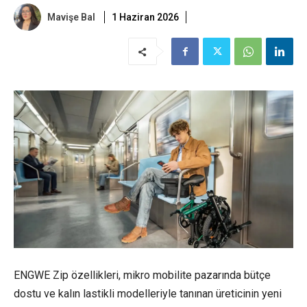
Mavişe Bal
1 Haziran 2026
ENGWE Zip özellikleri, mikro mobilite pazarında bütçe
dostu ve kalın lastikli modelleriyle tanınan üreticinin yeni