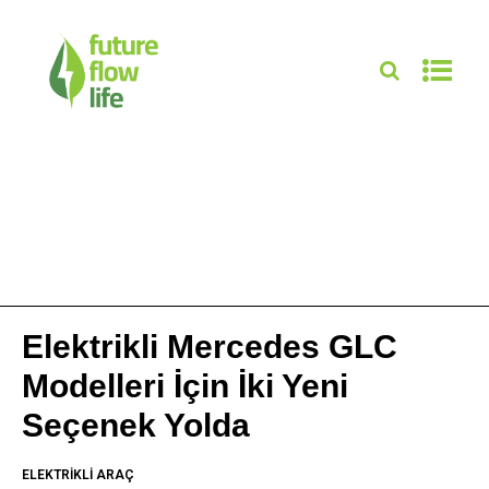
Elektrikli Mercedes GLC
Modelleri İçin İki Yeni
Seçenek Yolda
ELEKTRIKLI ARAÇ