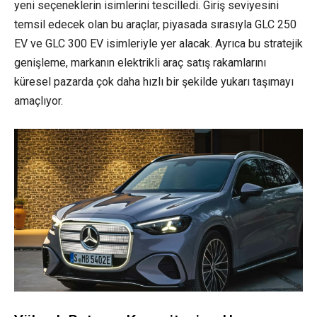
yeni seçeneklerin isimlerini tescilledi. Giriş seviyesini
temsil edecek olan bu araçlar, piyasada sırasıyla GLC 250
EV ve GLC 300 EV isimleriyle yer alacak. Ayrıca bu stratejik
genişleme, markanın
elektrikli araç
satış rakamlarını
küresel pazarda çok daha hızlı bir şekilde yukarı taşımayı
amaçlıyor.