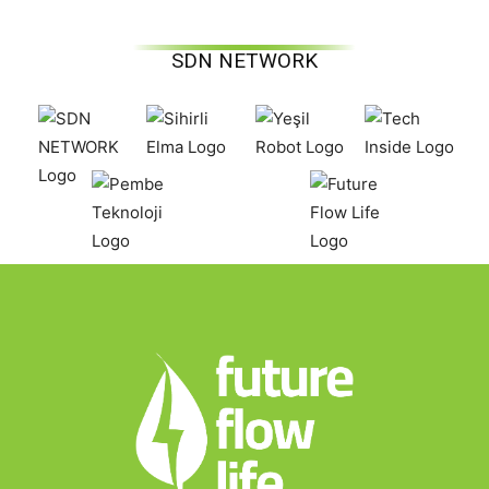
SDN NETWORK