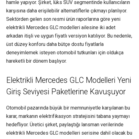
hamle yapıyor. Şirket, lüks SUV segmentinde kullanıcıların
karşısına daha erişilebilir alternatiflerle çıkmayı planlıyor.
Sektörden gelen son resmi ürün raporlarına göre yeni
elektrikli Mercedes GLC modelleri ailesine iki adet
arkadan itişli ve uygun fiyatlı versiyon katılıyor. Bu nedenle,
üst düzey konforu daha bütçe dostu fiyatlarla
deneyimlemek isteyen otomobil tutkunları için oldukça
hareketli bir dönem başlıyor.
Elektrikli Mercedes GLC Modelleri Yeni
Giriş Seviyesi Paketlerine Kavuşuyor
Otomobil pazarında büyük bir memnuniyetle karşılanan bu
karar, markanın elektrifikasyon stratejisini tabana yaymayı
hedefliyor. Üretici şirket, paylaştığı lansman verilerinde
elektrikli Mercedes GLC modelleri serisine dahil olacak bu