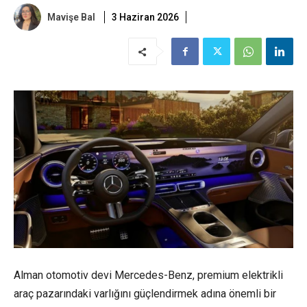
Mavişe Bal
3 Haziran 2026
Alman otomotiv devi Mercedes-Benz, premium
elektrikli
araç
pazarındaki varlığını güçlendirmek adına önemli bir