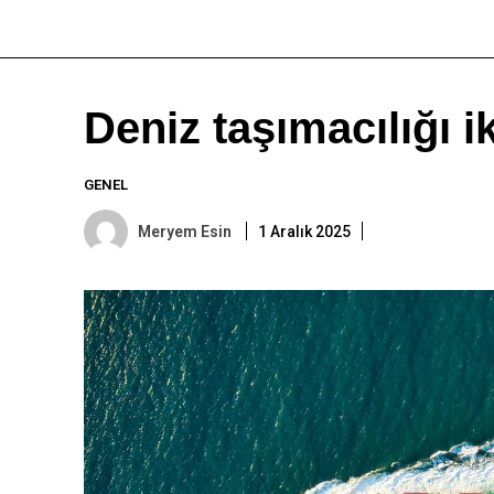
Deniz taşımacılığı i
GENEL
Meryem Esin
1 Aralık 2025