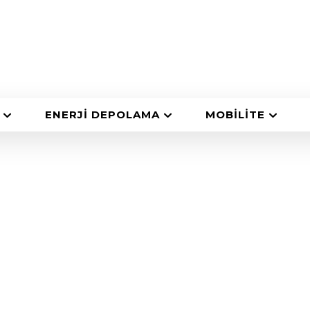
ENERJI DEPOLAMA
MOBILITE