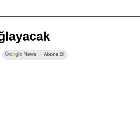
ağlayacak