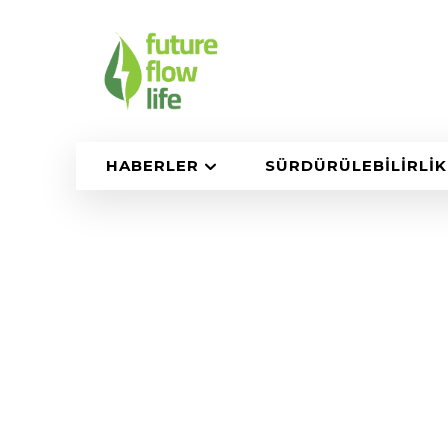
HABERLER
SÜRDÜRÜLEBILIRLIK