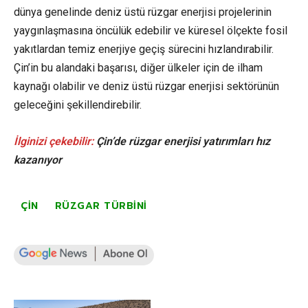
dünya genelinde deniz üstü rüzgar enerjisi projelerinin
yaygınlaşmasına öncülük edebilir ve küresel ölçekte fosil
yakıtlardan temiz enerjiye geçiş sürecini hızlandırabilir.
Çin’in bu alandaki başarısı, diğer ülkeler için de ilham
kaynağı olabilir ve deniz üstü rüzgar enerjisi sektörünün
geleceğini şekillendirebilir.
İlginizi çekebilir:
Çin’de rüzgar enerjisi yatırımları hız
kazanıyor
ÇIN
RÜZGAR TÜRBINI