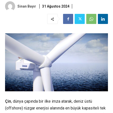
Sinan Bayır
31 Ağustos 2024
Çin
, dünya çapında bir ilke imza atarak, deniz üstü
(offshore) rüzgar enerjisi alanında en büyük kapasiteli tek