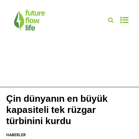
Çin dünyanın en büyük
kapasiteli tek rüzgar
türbinini kurdu
HABERLER