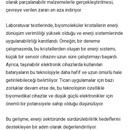
olarak parçalanabilir malzemelerle gerçekleştirilmesi,
çevreye verilen zararı en aza indiriyor.
Laboratuvar testlerinde, biyomoleküler kristallerin enerji
dönüşüm verimliliği yüksek olduğu ve enerji sistemlerinde
uygulanabilirliği kanıtlandı. Örneğin, bir deneme
çalışmasında, bu kristallerden oluşan bir enerji sistemi,
küçük bir sensör cihazını uzun süre çalıştırmayı başardı.
Ayrıca, taşınabilir elektronik cihazlarda kullanılan
bataryaların bu teknolojiyle daha hafif ve uzun ömürlü hale
getirilebileceği belirtiliyor. Ticari uygulamalar için bazı
zorluklar devam etse de, bu teknolojinin özellikle
biyomedikal cihazlar ve düşük güçlü elektronikler için
önemli bir potansiyele sahip olduğu düşünülüyor.
Bu gelişme, enerji sektöründe sürdürülebilirlik hedeflerini
destekleyen bir adım olarak değerlendiriliyor.