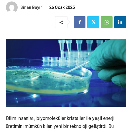
Sinan Bayır
26 Ocak 2025
Bilim insanları, biyomoleküler kristaller ile yeşil enerji
üretimini mümkün kılan yeni bir teknoloji geliştirdi. Bu