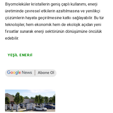
Biyomoleküler kristallerin geniş çaplı kullanımı, enerji
üretiminde çevresel etkilerin azaltılmasına ve yenilikçi
çözümlerin hayata geçirilmesine katkı sağlayabilir. Bu tür
teknolojiler, hem ekonomik hem de ekolojik açıdan yeni
fırsatlar sunarak enerji sektörünün dönüşümüne öncülük
edebilir.
YEŞIL ENERJI