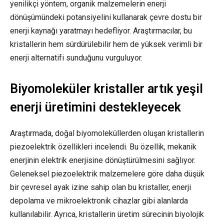
yenilikçi yöntem, organik malzemelerin enerji
dönüşümündeki potansiyelini kullanarak çevre dostu bir
enerji kaynağı yaratmayı hedefliyor. Araştırmacılar, bu
kristallerin hem sürdürülebilir hem de yüksek verimli bir
enerji alternatifi sunduğunu vurguluyor.
Biyomoleküler kristaller artık yeşil
enerji üretimini destekleyecek
Araştırmada, doğal biyomoleküllerden oluşan kristallerin
piezoelektrik özellikleri incelendi. Bu özellik, mekanik
enerjinin elektrik enerjisine dönüştürülmesini sağlıyor.
Geleneksel piezoelektrik malzemelere göre daha düşük
bir çevresel ayak izine sahip olan bu kristaller, enerji
depolama ve mikroelektronik cihazlar gibi alanlarda
kullanılabilir. Ayrıca, kristallerin üretim sürecinin biyolojik