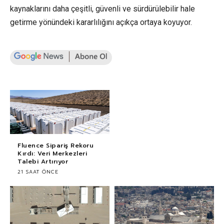
kaynaklarını daha çeşitli, güvenli ve sürdürülebilir hale
getirme yönündeki kararlılığını açıkça ortaya koyuyor.
Fluence Sipariş Rekoru
Kırdı: Veri Merkezleri
Talebi Artırıyor
21 SAAT ÖNCE