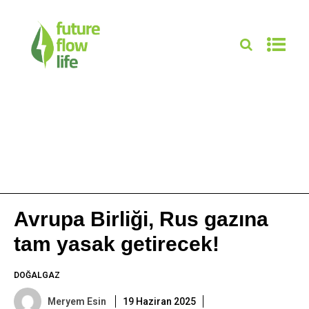
Avrupa Birliği, Rus gazına
tam yasak getirecek!
DOĞALGAZ
Meryem Esin
19 Haziran 2025