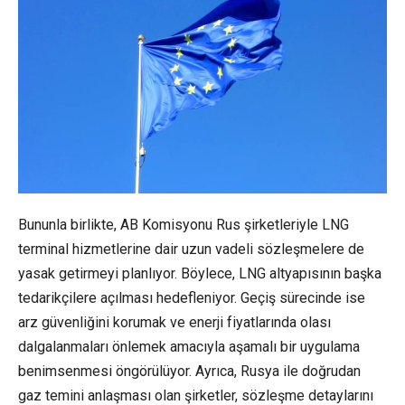
Bununla birlikte, AB Komisyonu Rus şirketleriyle LNG
terminal hizmetlerine dair uzun vadeli sözleşmelere de
yasak getirmeyi planlıyor. Böylece, LNG altyapısının başka
tedarikçilere açılması hedefleniyor. Geçiş sürecinde ise
arz güvenliğini korumak ve enerji fiyatlarında olası
dalgalanmaları önlemek amacıyla aşamalı bir uygulama
benimsenmesi öngörülüyor. Ayrıca, Rusya ile doğrudan
gaz temini anlaşması olan şirketler, sözleşme detaylarını