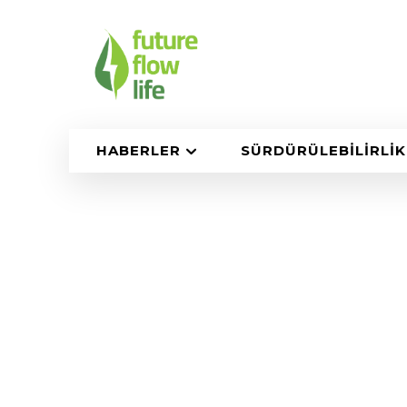
HABERLER
SÜRDÜRÜLEBILIRLIK