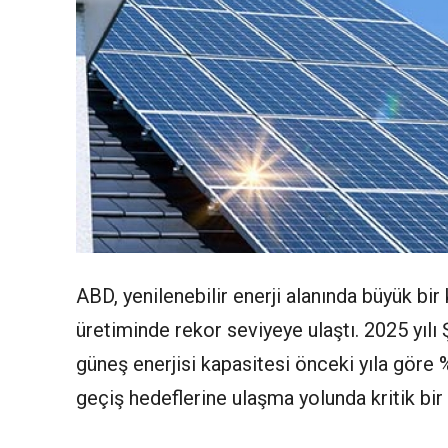
ABD, yenilenebilir enerji alanında büyük bir
üretiminde rekor seviyeye ulaştı. 2025 yılı
güneş enerjisi kapasitesi önceki yıla göre %
geçiş hedeflerine ulaşma yolunda kritik bir 