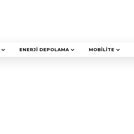
ENERJI DEPOLAMA
MOBILITE