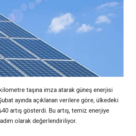
 kilometre taşına imza atarak güneş enerjisi
 Şubat ayında açıklanan verilere göre, ülkedeki
40 artış gösterdi. Bu artış, temiz enerjiye
adım olarak değerlendiriliyor.