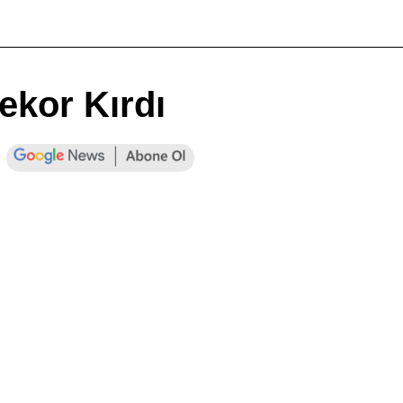
ekor Kırdı