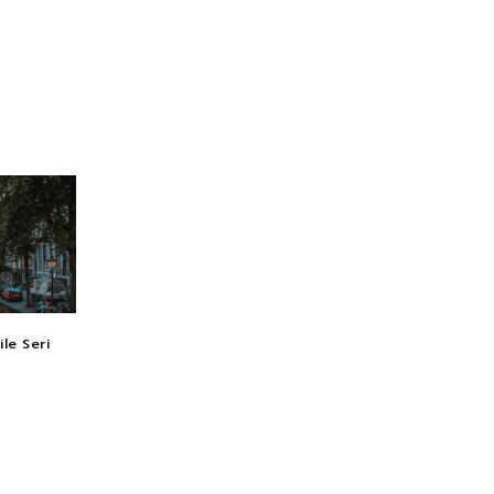
le Seri