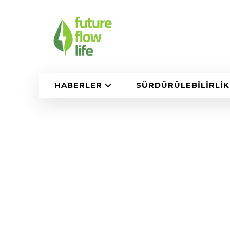
HABERLER
SÜRDÜRÜLEBILIRLIK