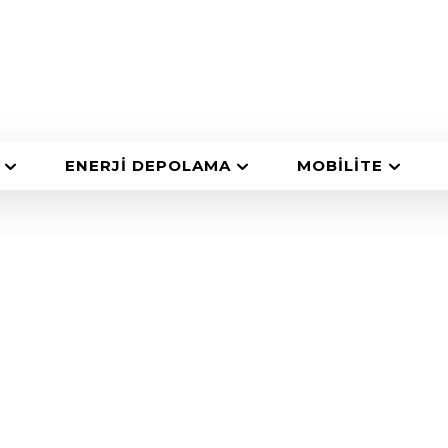
ENERJI DEPOLAMA
MOBILITE