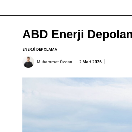
ABD Enerji Depolam
ENERJI DEPOLAMA
Muhammet Özcan
2 Mart 2026